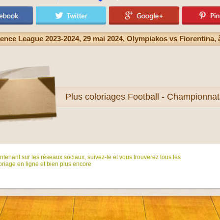
ence League 2023-2024, 29 mai 2024, Olympiakos vs Fiorentina,
Plus
coloriages Football - Championnat
tenant sur ​​les réseaux sociaux, suivez-le et vous trouverez tous les
riage en ligne et bien plus encore