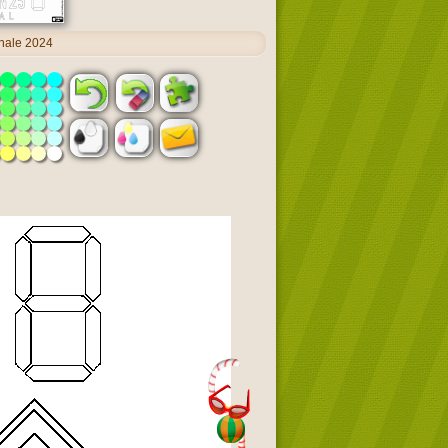
inale 2024