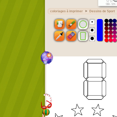
coloriages à imprimer
Dessins de Sport