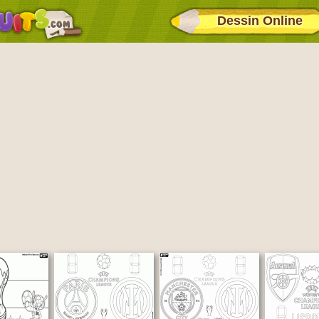
Dessin Online