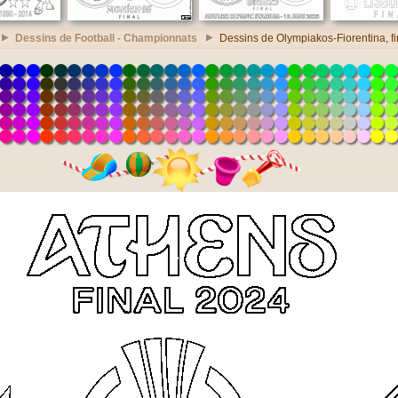
Dessins de Football - Championnats
Dessins de Olympiakos-Fiorentina, f