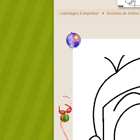
coloriages à imprimer
Dessins de Anime