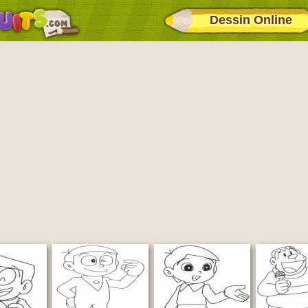
Dessin Online