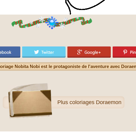
oriage Nobita Nobi est le protagoniste de l'aventure avec Dora
Plus
coloriages Doraemon