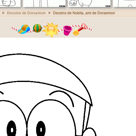
Dessins de Doraemon
Dessins de Nobita, ami de Doraemon