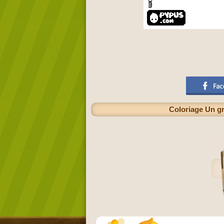
Coloriage Un gr