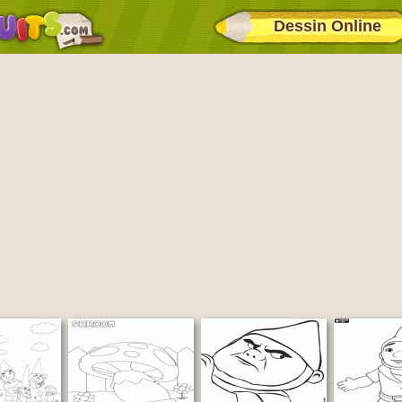
Dessin Online