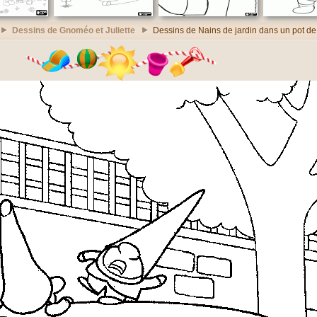
Dessins de Gnoméo et Juliette
Dessins de Nains de jardin dans un pot de 