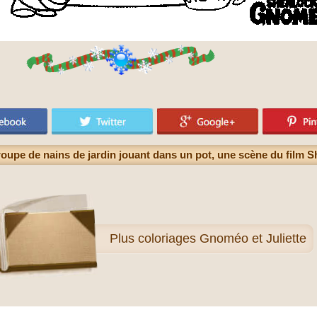
oupe de nains de jardin jouant dans un pot, une scène du film
Plus
coloriages Gnoméo et Juliette