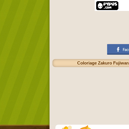
Coloriage Zakuro Fujiwara