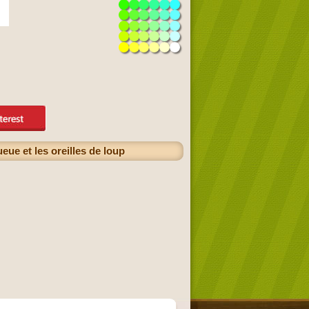
ue et les oreilles de loup