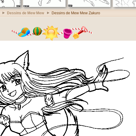
Dessins de Mew Mew
Dessins de Mew Mew Zakuro