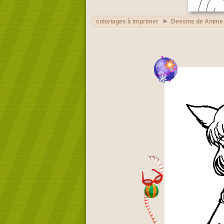
coloriages à imprimer
Dessins de Anime