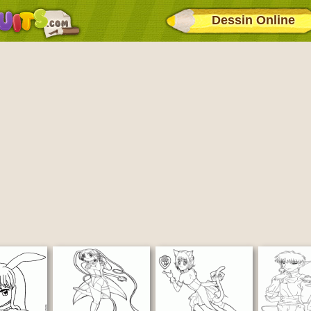
Dessin Online