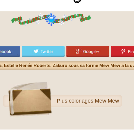
, Estelle Renée Roberts. Zakuro sous sa forme Mew Mew a la que
Plus
coloriages Mew Mew