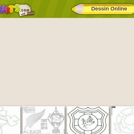
Dessin Online