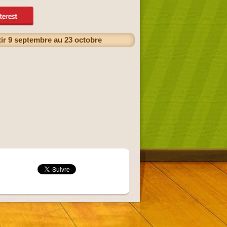
ir 9 septembre au 23 octobre