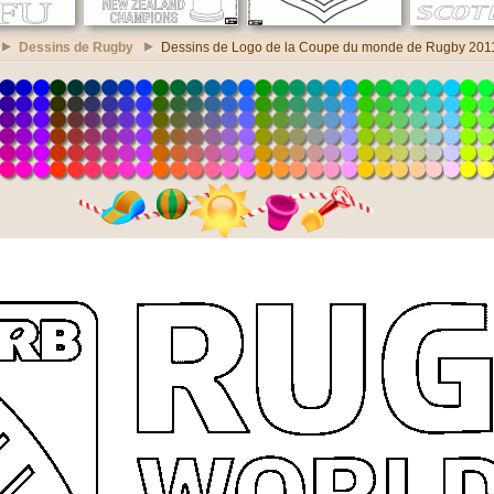
Dessins de Rugby
Dessins de Logo de la Coupe du monde de Rugby 201