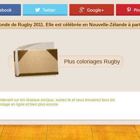
de de Rugby 2011. Elle est célébrée en Nouvelle-Zélande à part
Plus
coloriages Rugby
tenant sur ​​les réseaux sociaux, suivez-le et vous trouverez tous les
riage en ligne et bien plus encore