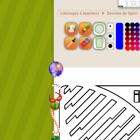
coloriages à imprimer
Dessins de Sport