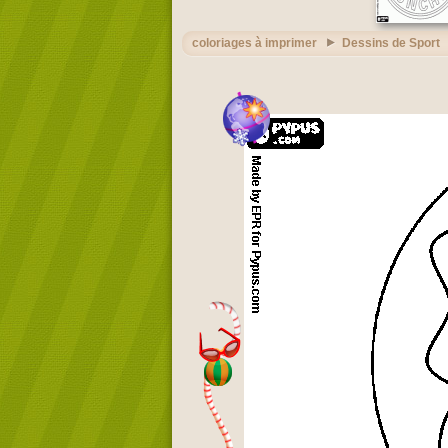
coloriages à imprimer
Dessins de Sport