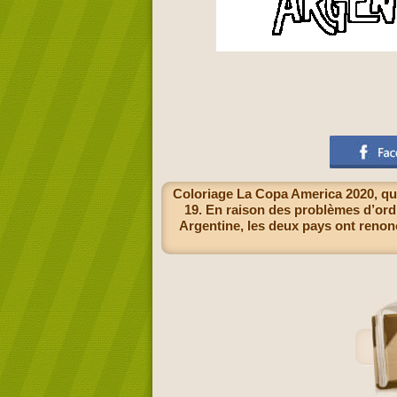
Coloriage La Copa America 2020, qui
19. En raison des problèmes d’ordr
Argentine, les deux pays ont renon