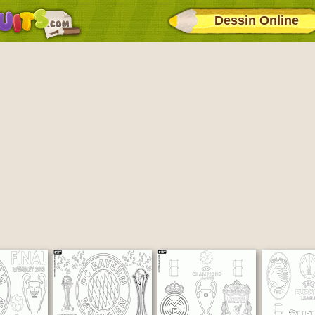
Dessin Online