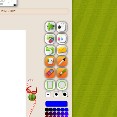
a 2020-2021