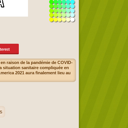
1 en raison de la pandémie de COVID-
a situation sanitaire compliquée en
merica 2021 aura finalement lieu au
s