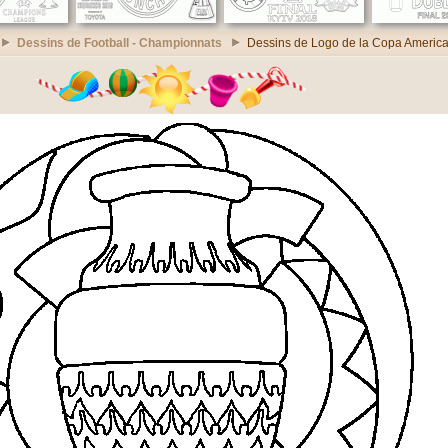
Dessins de Football - Championnats
Dessins de Logo de la Copa Americ