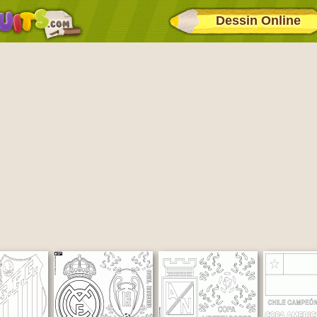
Dessin Online