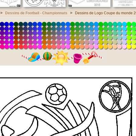
Dessins de Football - Championnats
Dessins de Logo Coupe du monde 20