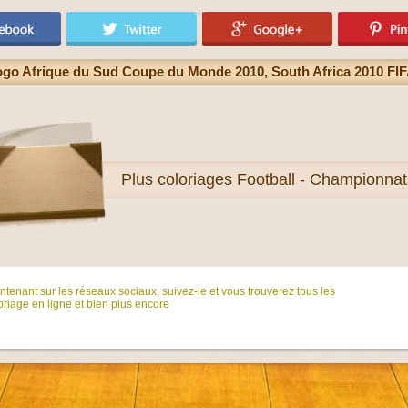
ogo Afrique du Sud Coupe du Monde 2010, South Africa 2010 FI
Plus
coloriages Football - Championnat
tenant sur ​​les réseaux sociaux, suivez-le et vous trouverez tous les
riage en ligne et bien plus encore