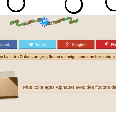
e La lettre O dans un gros flocon de neige sous une forte chute
Plus
coloriages Alphabet avec des flocons d