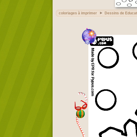
coloriages à imprimer
Dessins de Educat