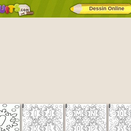
Dessin Online