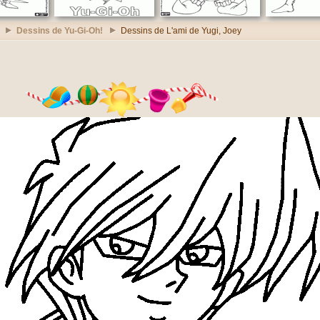
Dessins de Yu-Gi-Oh!
Dessins de L'ami de Yugi, Joey