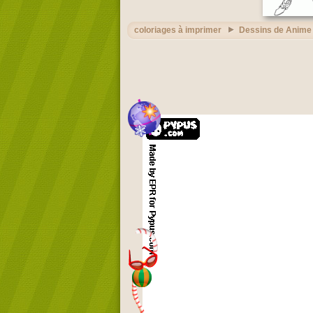
coloriages à imprimer
Dessins de Anime