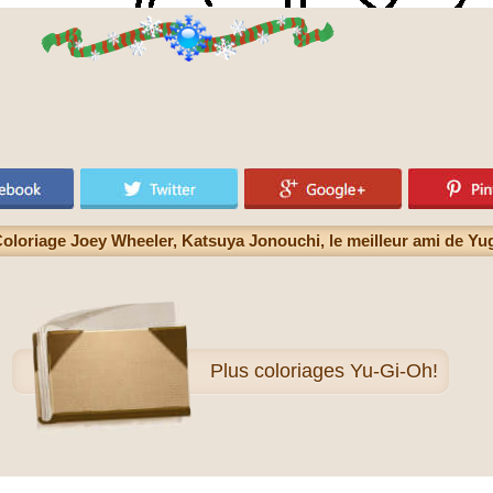
oloriage Joey Wheeler, Katsuya Jonouchi, le meilleur ami de Yu
Plus
coloriages Yu-Gi-Oh!