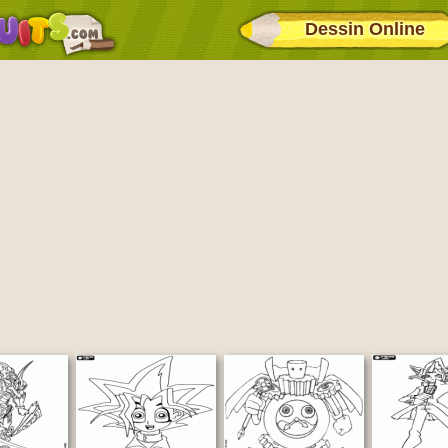
Dessin Online