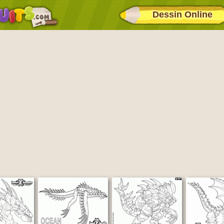
Dessin Online