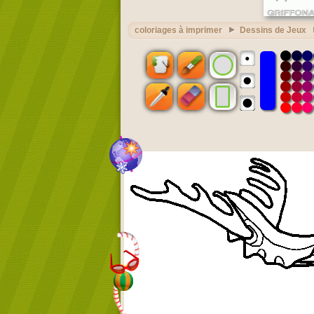
coloriages à imprimer
Dessins de Jeux