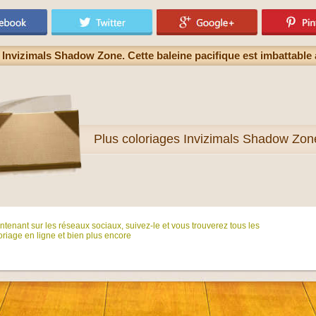
. Invizimals Shadow Zone. Cette baleine pacifique est imbattable 
Plus
coloriages Invizimals Shadow Zon
tenant sur ​​les réseaux sociaux, suivez-le et vous trouverez tous les
riage en ligne et bien plus encore