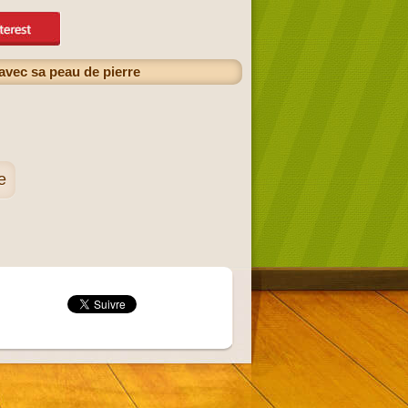
avec sa peau de pierre
e