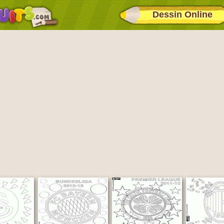
Dessin Online