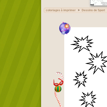
coloriages à imprimer
Dessins de Sport