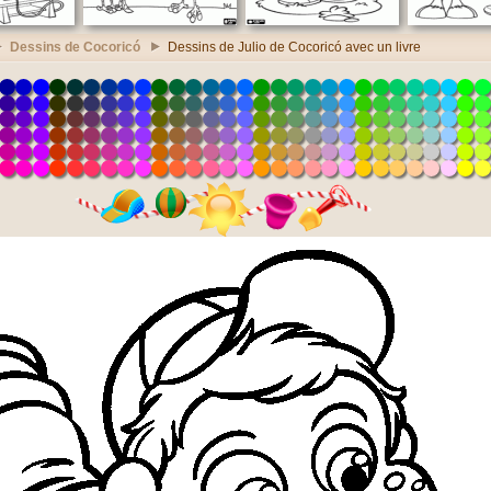
Dessins de Cocoricó
Dessins de Julio de Cocoricó avec un livre