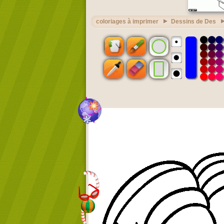
coloriages à imprimer
Dessins de Des