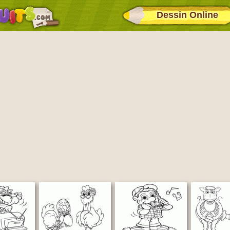
Dessin Online