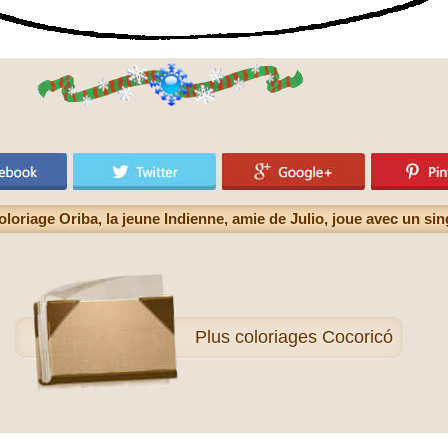
oloriage Oriba, la jeune Indienne, amie de Julio, joue avec un sin
Plus
coloriages Cocoricó