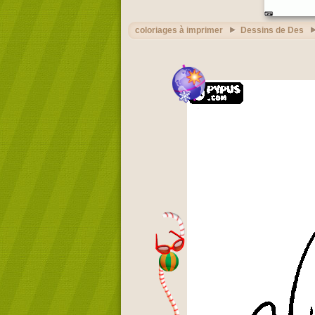
coloriages à imprimer
Dessins de Des