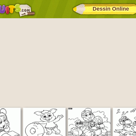
Dessin Online