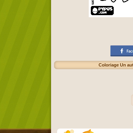
Coloriage Un aut