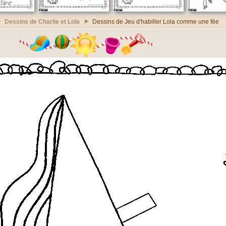
Dessins de Charlie et Lola
Dessins de Jeu d'habiller Lola comme une fée