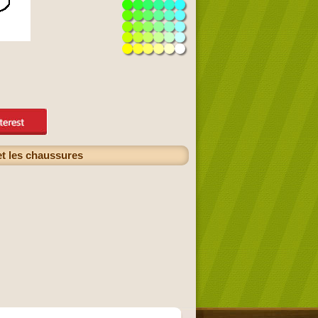
et les chaussures