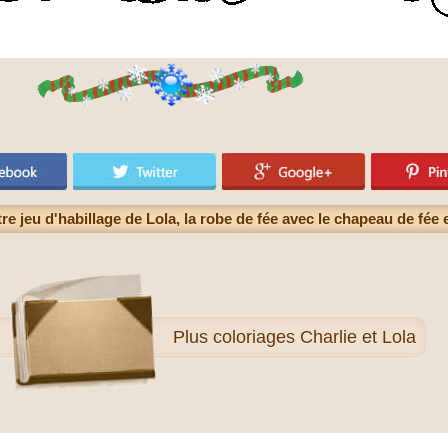
re jeu d'habillage de Lola, la robe de fée avec le chapeau de fée 
Plus
coloriages Charlie et Lola