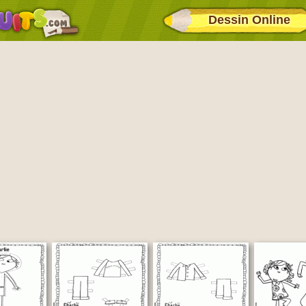
Dessin Online