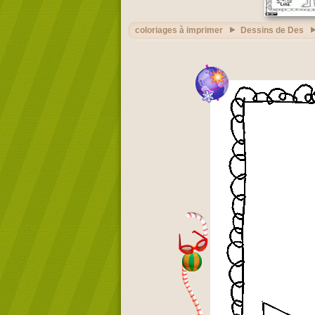
coloriages à imprimer
Dessins de Des