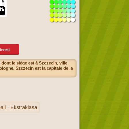
nt le siège est à Szczecin, ville
ologne. Szczecin est la capitale de la
ll - Ekstraklasa