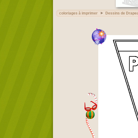
coloriages à imprimer
Dessins de Drape