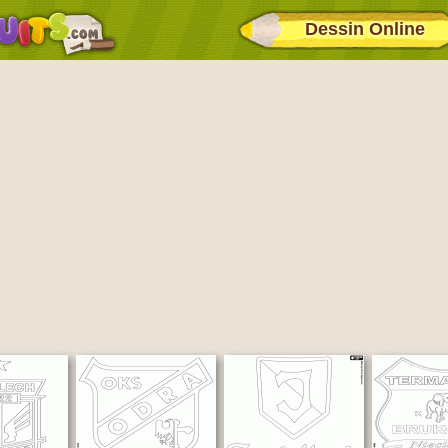
Dessin Online