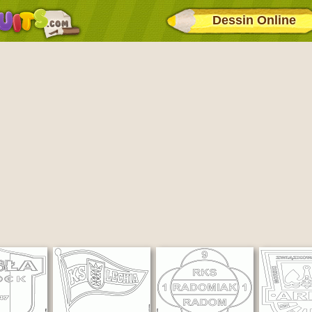
Dessin Online