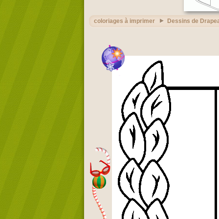
coloriages à imprimer
Dessins de Drape