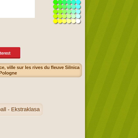
 ville sur les rives du fleuve Silnica
 Pologne
ll - Ekstraklasa