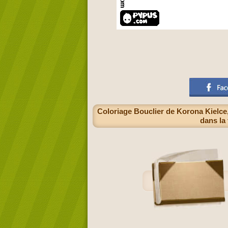
Coloriage Bouclier de Korona Kielce, 
dans la