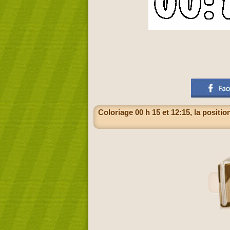
Coloriage 00 h 15 et 12:15, la positi