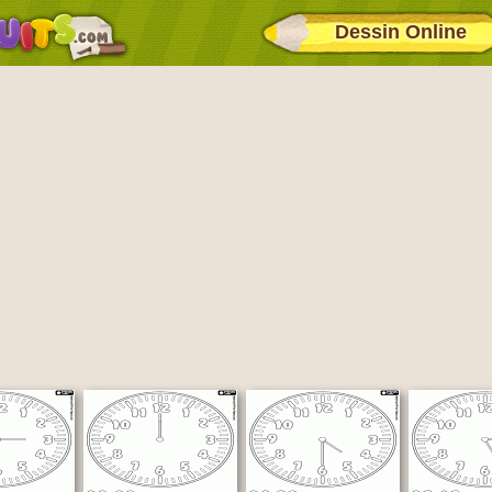
Dessin Online