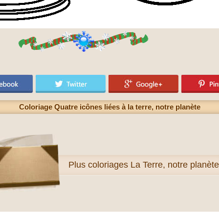
Coloriage Quatre icônes liées à la terre, notre planète
Plus
coloriages La Terre, notre planète