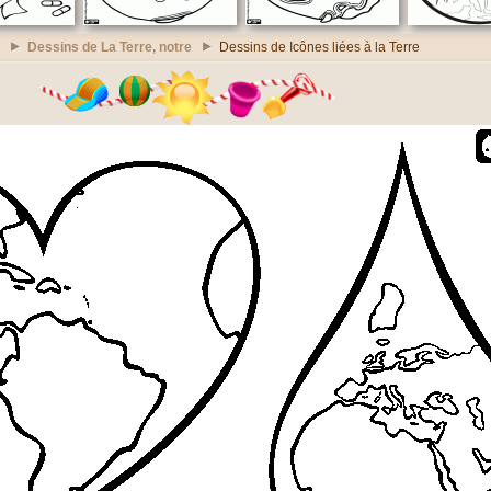
Dessins de La Terre, notre
Dessins de Icônes liées à la Terre