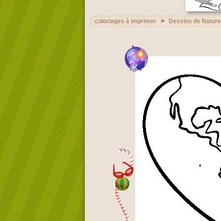
coloriages à imprimer
Dessins de Nature