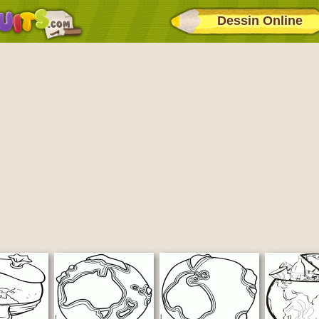
Dessin Online