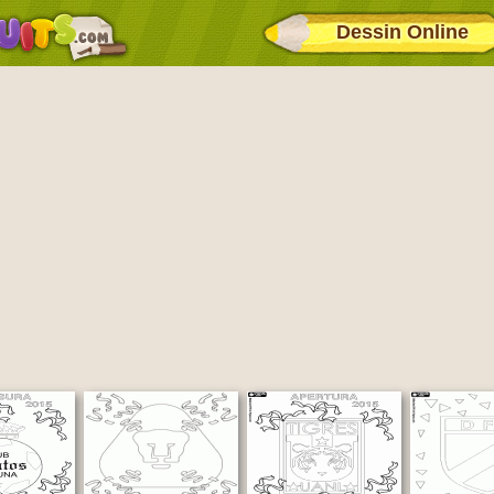
Dessin Online