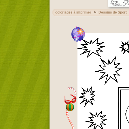
coloriages à imprimer
Dessins de Sport