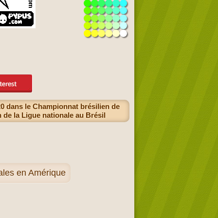
20 dans le Championnat brésilien de
 de la Ligue nationale au Brésil
nales en Amérique