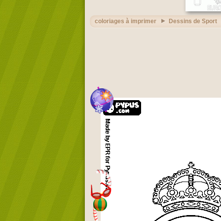
coloriages à imprimer
Dessins de Sport