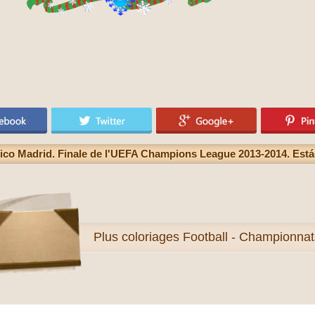
tico Madrid. Finale de l'UEFA Champions League 2013-2014. Está
Plus
coloriages Football - Championnat