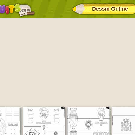
Dessin Online