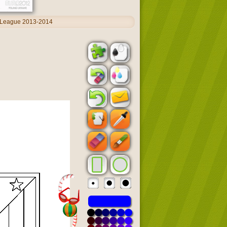
 League 2013-2014