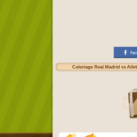
Coloriage Real Madrid vs Atle