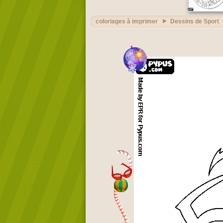
coloriages à imprimer
Dessins de Sport