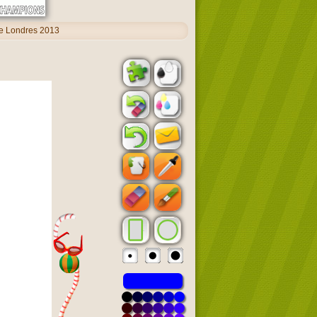
ue Londres 2013