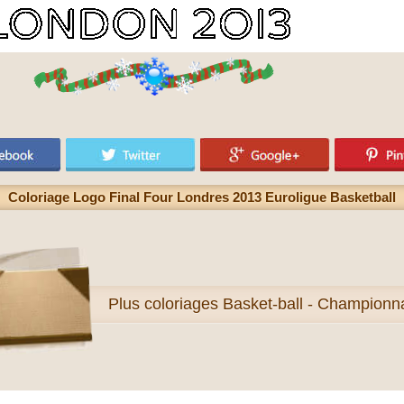
Coloriage Logo Final Four Londres 2013 Euroligue Basketball
Plus
coloriages Basket-ball - Championn