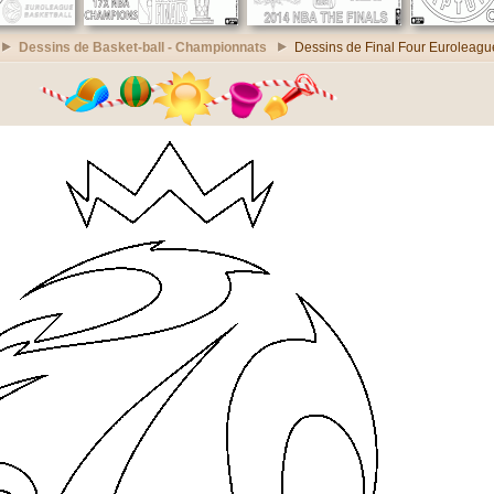
Dessins de Basket-ball - Championnats
Dessins de Final Four Euroleag