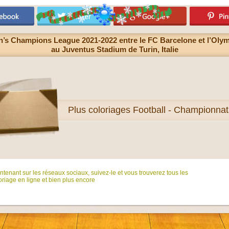
n’s Champions League 2021-2022 entre le FC Barcelone et l’Olym
au Juventus Stadium de Turin, Italie
Plus
coloriages Football - Championnat
tenant sur ​​les réseaux sociaux, suivez-le et vous trouverez tous les
riage en ligne et bien plus encore