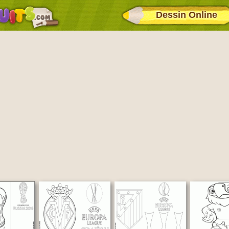
Dessin Online