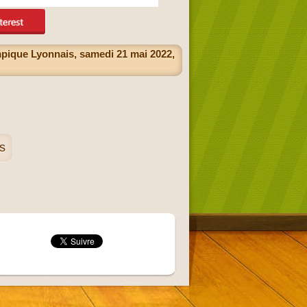
pique Lyonnais, samedi 21 mai 2022,
s