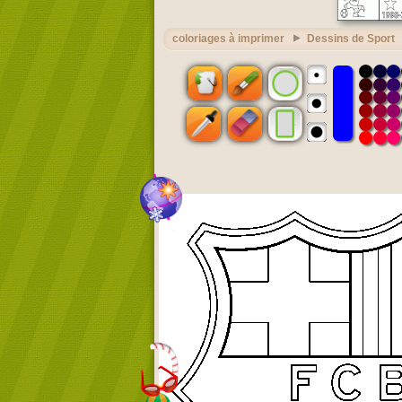
coloriages à imprimer
Dessins de Sport