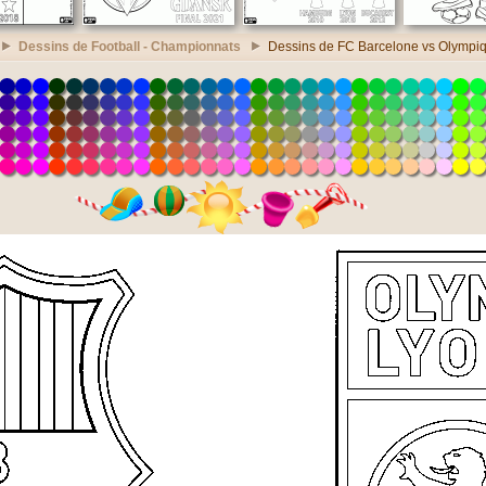
Dessins de Football - Championnats
Dessins de FC Barcelone vs Olympiq