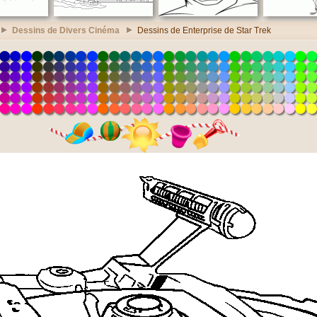
Dessins de Divers Cinéma
Dessins de Enterprise de Star Trek