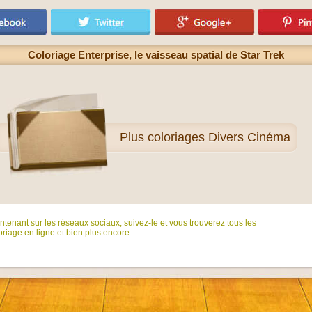
Coloriage Enterprise, le vaisseau spatial de Star Trek
Plus
coloriages Divers Cinéma
tenant sur ​​les réseaux sociaux, suivez-le et vous trouverez tous les
riage en ligne et bien plus encore