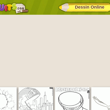
Dessin Online