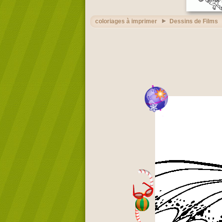
coloriages à imprimer
Dessins de Films