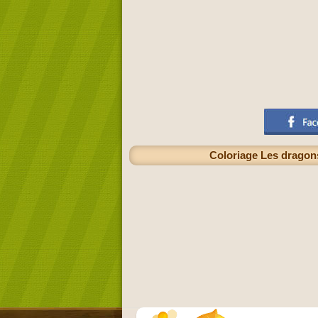
Coloriage Les dragons