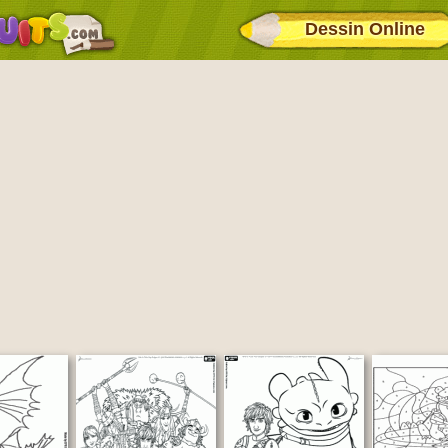
Dessin Online