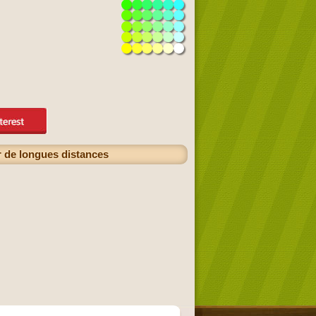
r de longues distances