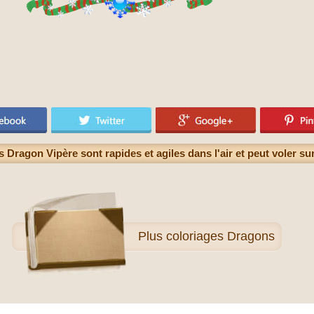
 Dragon Vipère sont rapides et agiles dans l'air et peut voler su
Plus
coloriages Dragons