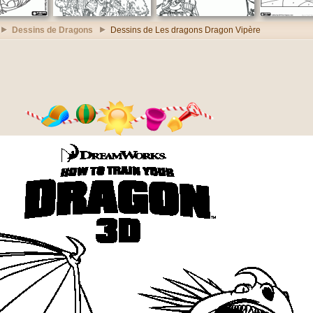
Dessins de Dragons
Dessins de Les dragons Dragon Vipère