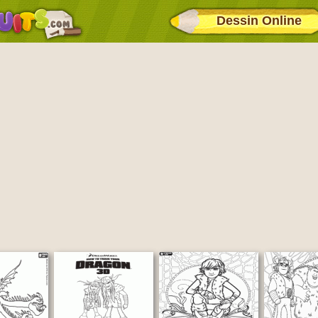
Dessin Online