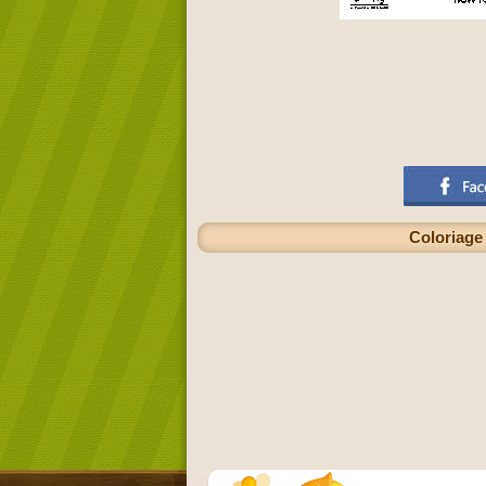
Coloriage 