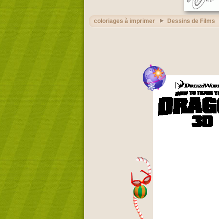
coloriages à imprimer
Dessins de Films