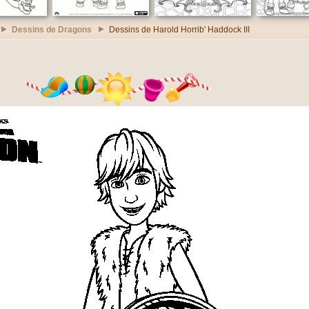
Dessins de Dragons
Dessins de Harold Horrib' Haddock III