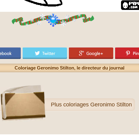
Coloriage Geronimo Stilton, le directeur du journal
Plus
coloriages Geronimo Stilton