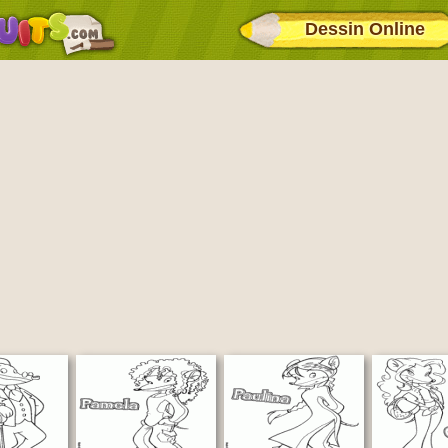
Dessin Online