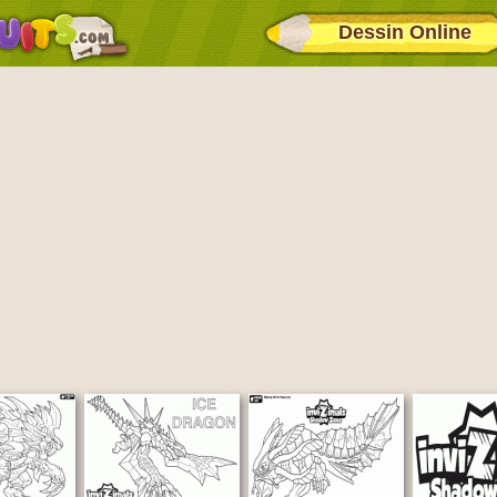
Dessin Online