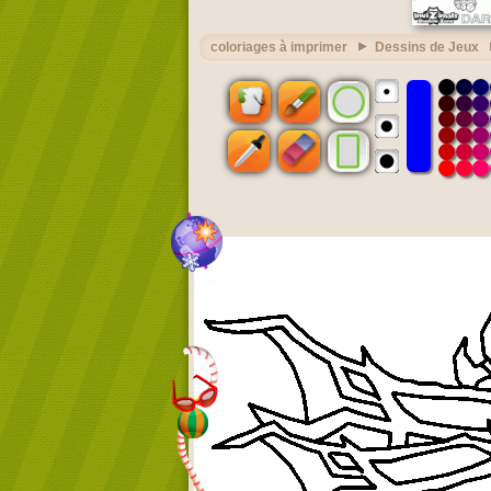
coloriages à imprimer
Dessins de Jeux