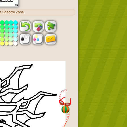
als Shadow Zone