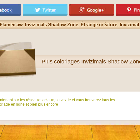
Flameclaw. Invizimals Shadow Zone. Étrange créature, Invizimal 
Plus
coloriages Invizimals Shadow Zon
tenant sur ​​les réseaux sociaux, suivez-le et vous trouverez tous les
riage en ligne et bien plus encore