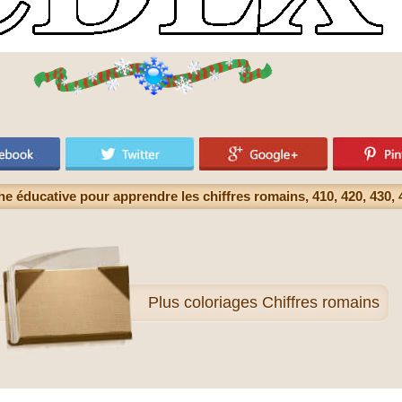
e éducative pour apprendre les chiffres romains, 410, 420, 430, 
Plus
coloriages Chiffres romains