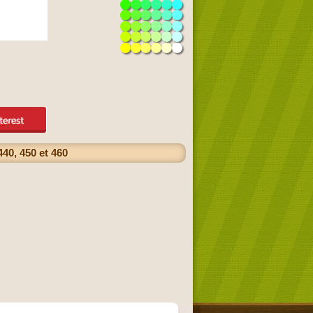
440, 450 et 460