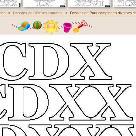
ion
Dessins de Chiffres romains
Dessins de Pour compter en dizaines d