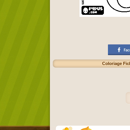
Coloriage Fich