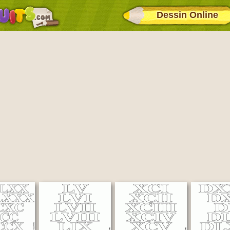
Dessin Online