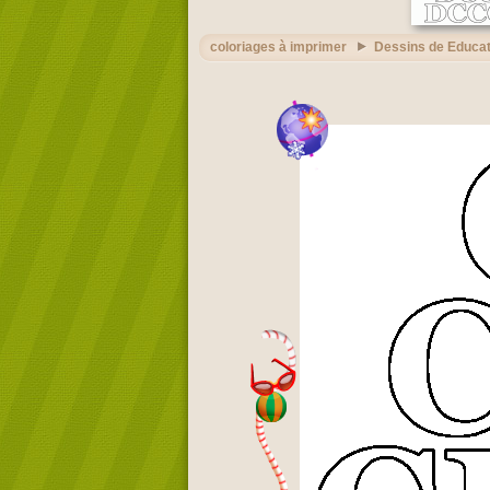
coloriages à imprimer
Dessins de Educat