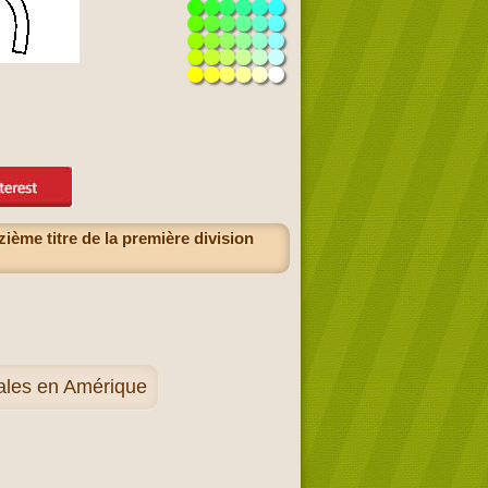
ième titre de la première division
nales en Amérique