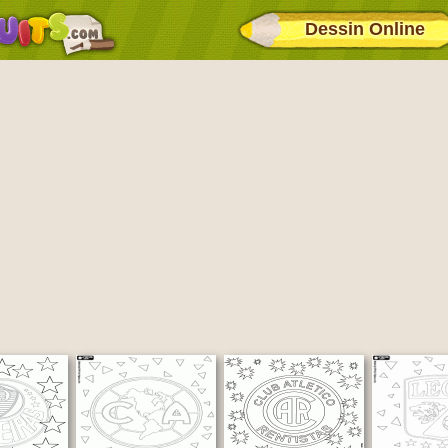
Dessin Online