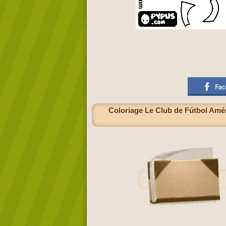
Coloriage Le Club de Fútbol Améri