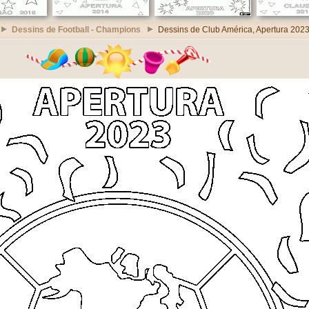
Dessins de Football - Champions
Dessins de Club América, Apertura 202