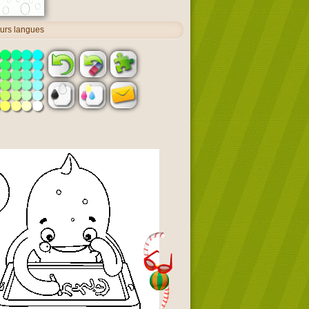
urs langues