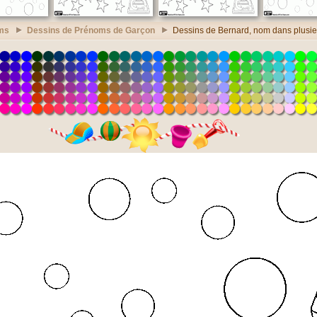
ms
Dessins de Prénoms de Garçon
Dessins de Bernard, nom dans plusie