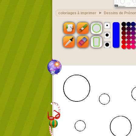
coloriages à imprimer
Dessins de Préno