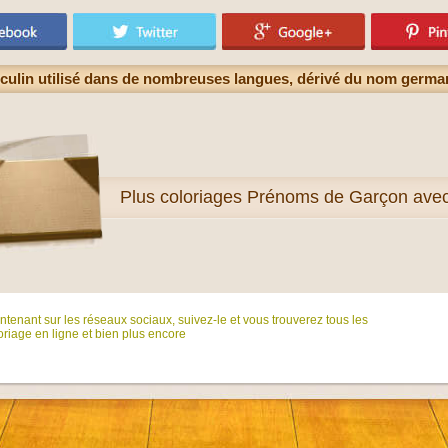
culin utilisé dans de nombreuses langues, dérivé du nom germa
Plus
coloriages Prénoms de Garçon ave
tenant sur ​​les réseaux sociaux, suivez-le et vous trouverez tous les
riage en ligne et bien plus encore