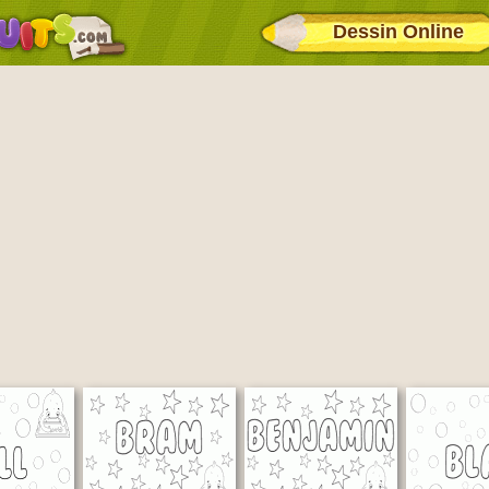
Dessin Online