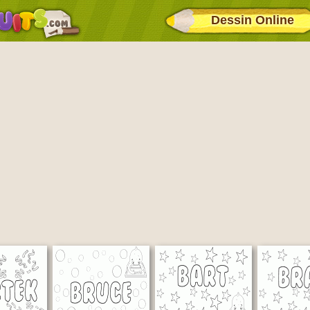
Dessin Online