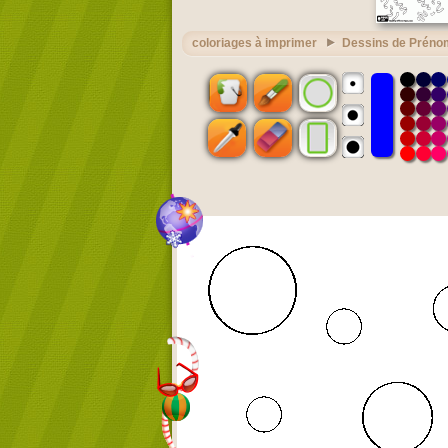
coloriages à imprimer
Dessins de Préno