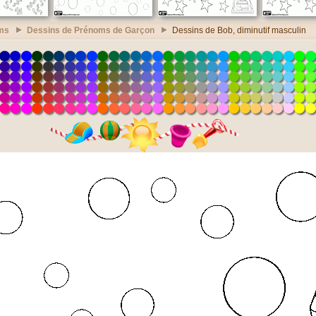
ms
Dessins de Prénoms de Garçon
Dessins de Bob, diminutif masculin