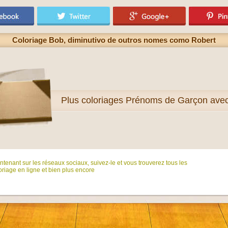
Coloriage Bob, diminutivo de outros nomes como Robert
Plus
coloriages Prénoms de Garçon ave
tenant sur ​​les réseaux sociaux, suivez-le et vous trouverez tous les
riage en ligne et bien plus encore