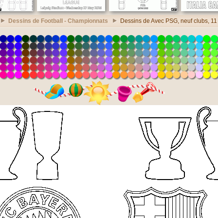
Dessins de Football - Championnats
Dessins de Avec PSG, neuf clubs, 11