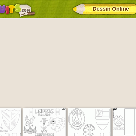
Dessin Online