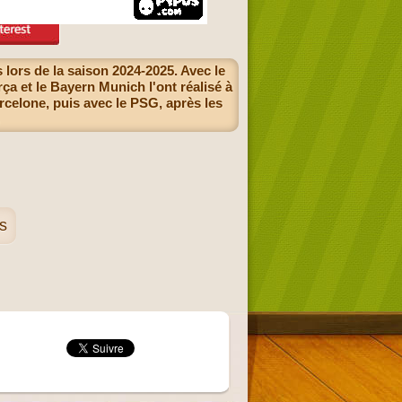
lors de la saison 2024-2025. Avec le
a et le Bayern Munich l'ont réalisé à
rcelone, puis avec le PSG, après les
s