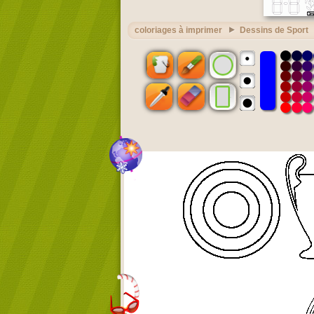
coloriages à imprimer
Dessins de Sport