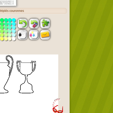
 triplés couronnes