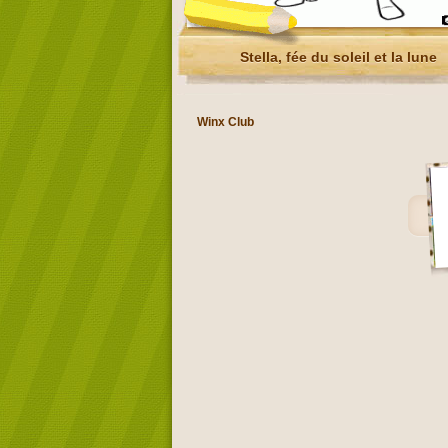
Stella, fée du soleil et la lune
Winx Club