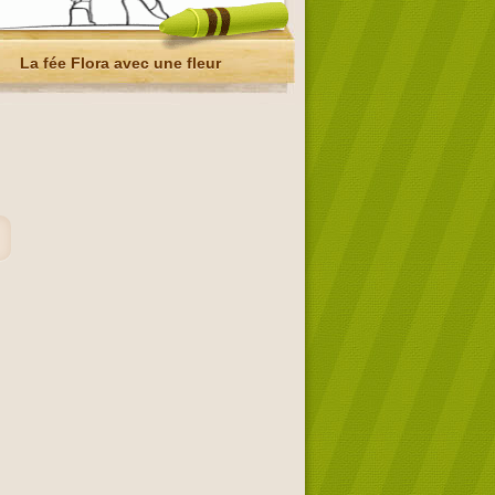
La fée Flora avec une fleur