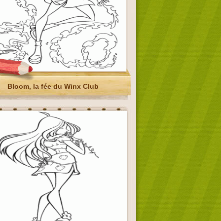
Bloom, la fée du Winx Club