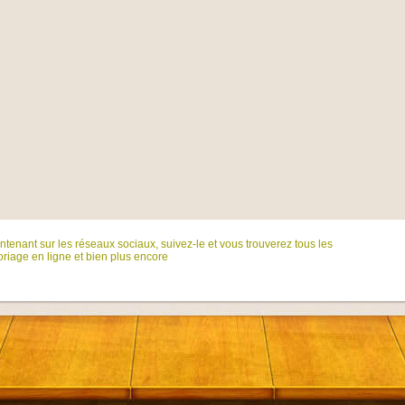
tenant sur ​​les réseaux sociaux, suivez-le et vous trouverez tous les
riage en ligne et bien plus encore