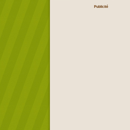
Publicité