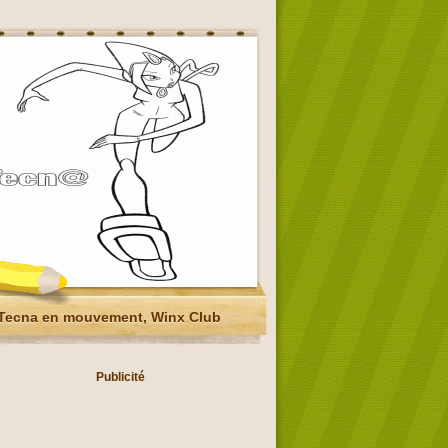
Tecna en mouvement, Winx Club
Publicité