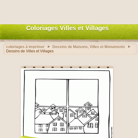
Coloriages Villes et Villages
coloriages à imprimer
Dessins de Maisons, Villes et Monuments
Dessins de Villes et Villages