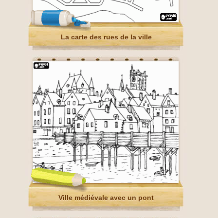
La carte des rues de la ville
Ville médiévale avec un pont