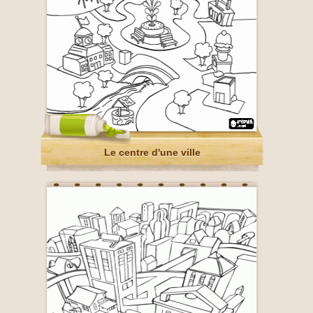
Le centre d'une ville