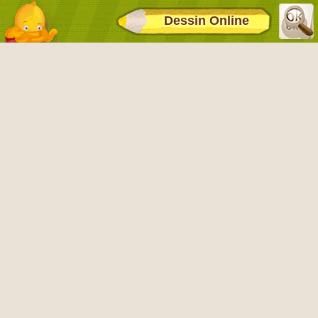
Dessin Online