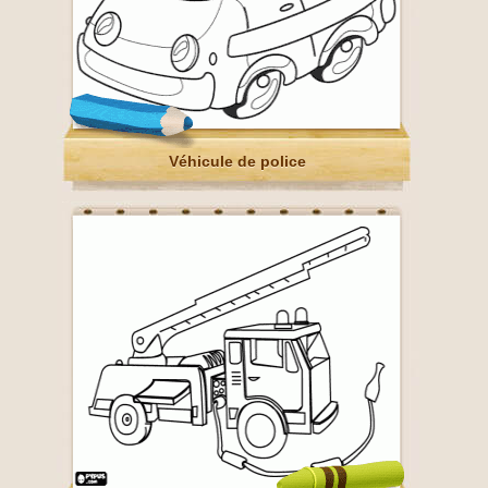
Véhicule de police