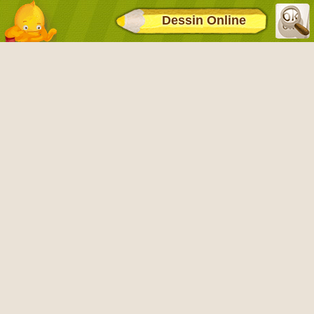
Dessin Online