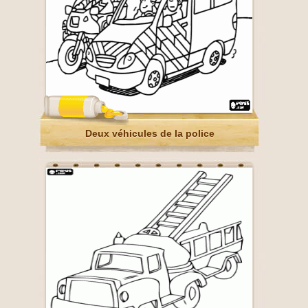
Deux véhicules de la police