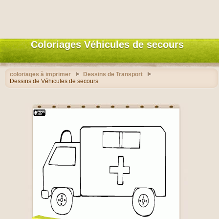
Coloriages Véhicules de secours
coloriages à imprimer
Dessins de Transport
Dessins de Véhicules de secours