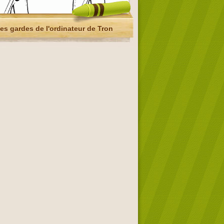
es gardes de l'ordinateur de Tron