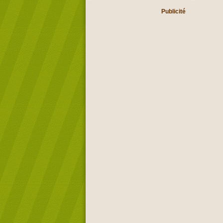
Publicité