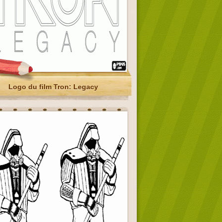
Logo du film Tron: Legacy