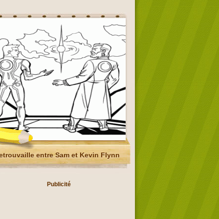
etrouvaille entre Sam et Kevin Flynn
Publicité