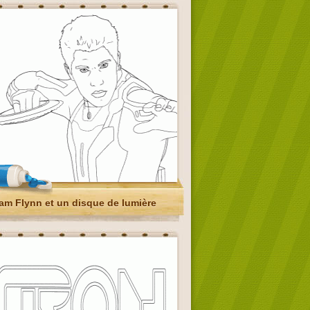
am Flynn et un disque de lumière