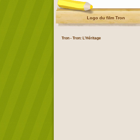
Logo du film Tron
Tron - Tron: L'Héritage