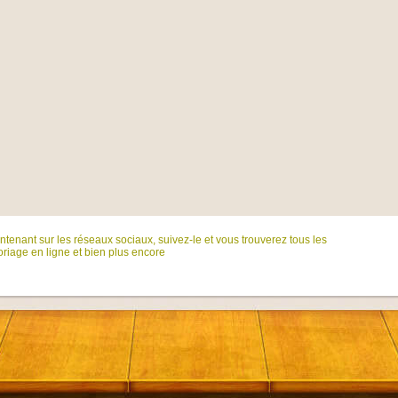
tenant sur ​​les réseaux sociaux, suivez-le et vous trouverez tous les
riage en ligne et bien plus encore