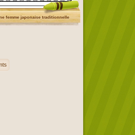
ne femme japonaise traditionnelle
nts