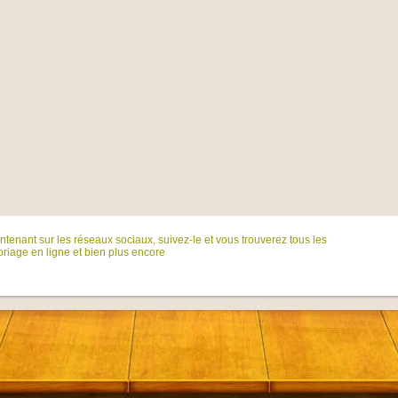
tenant sur ​​les réseaux sociaux, suivez-le et vous trouverez tous les
riage en ligne et bien plus encore