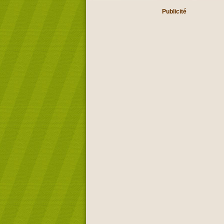
Publicité