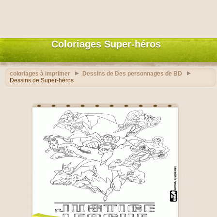
Coloriages Super-héros
coloriages à imprimer
Dessins de Des personnages de BD
Dessins de Super-héros