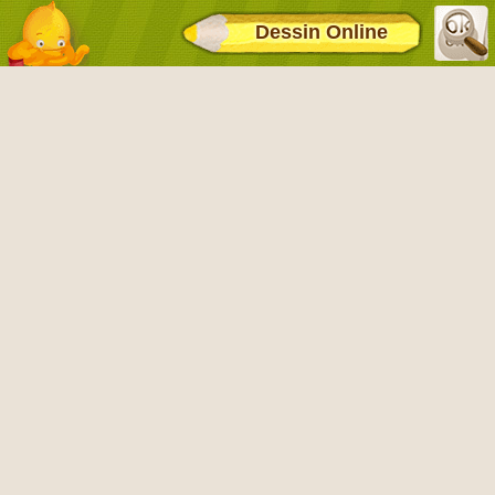
Dessin Online