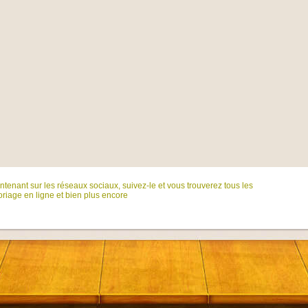
tenant sur ​​les réseaux sociaux, suivez-le et vous trouverez tous les
riage en ligne et bien plus encore