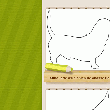
Silhouette d’un chien de chasse Ba