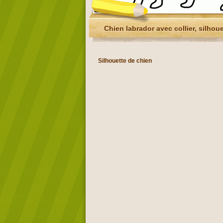
Chien labrador avec collier, silhou
Silhouette de chien