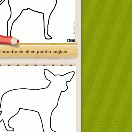
ilhouette de chien pointer anglais