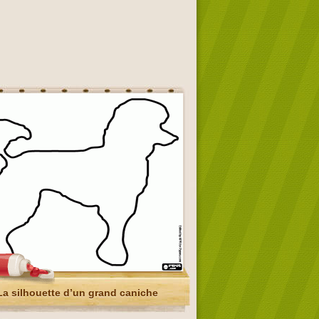
La silhouette d’un grand caniche