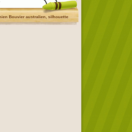
ien Bouvier australien, silhouette