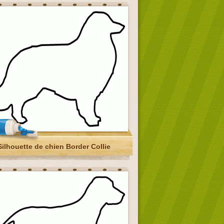
Silhouette de chien Border Collie