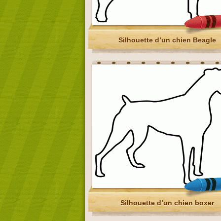
Silhouette d’un chien Beagle
Silhouette d’un chien boxer