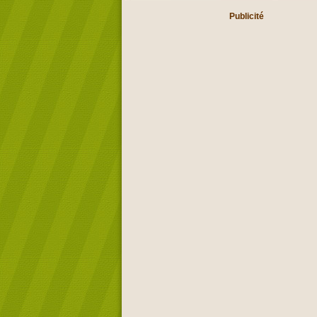
Publicité