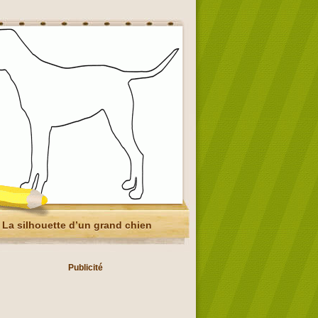
La silhouette d’un grand chien
Publicité