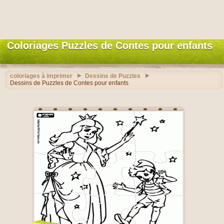
Coloriages Puzzles de Contes pour enfants
coloriages à imprimer
Dessins de Puzzles
Dessins de Puzzles de Contes pour enfants