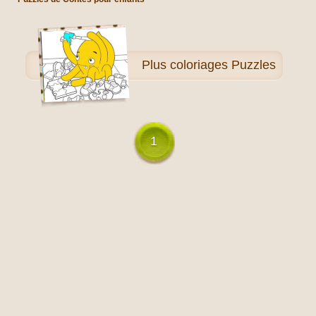
Plus
coloriages Puzzles
1