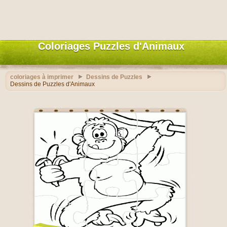
Coloriages Puzzles d'Animaux
coloriages à imprimer
Dessins de Puzzles
Dessins de Puzzles d'Animaux