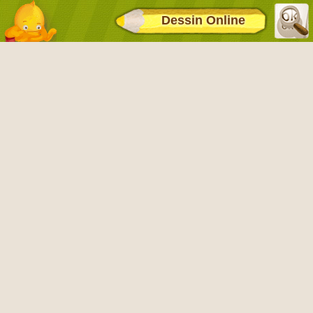
Dessin Online