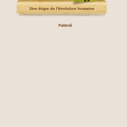
Une étape de l'évolution humaine
Publicité