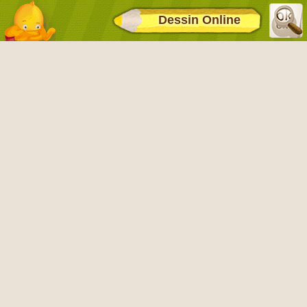
Dessin Online