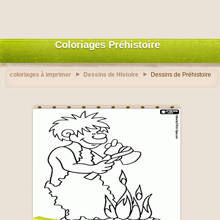
Coloriages Préhistoire
coloriages à imprimer
Dessins de Histoire
Dessins de Préhistoire