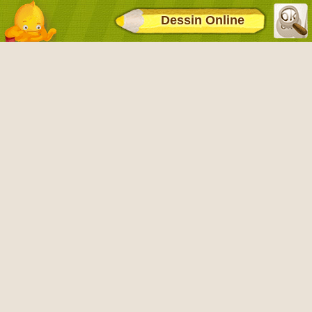
Dessin Online