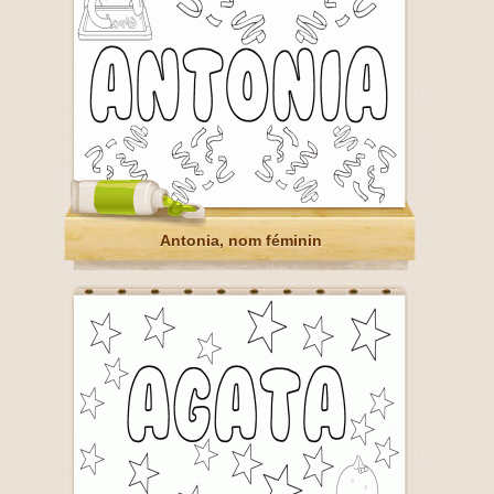
Antonia, nom féminin