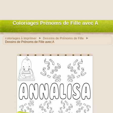
Coloriages Prénoms de Fille avec A
coloriages à imprimer
Dessins de Prénoms de Fille
Dessins de Prénoms de Fille avec A