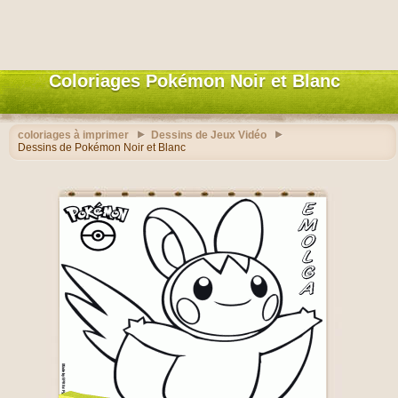
Coloriages Pokémon Noir et Blanc
coloriages à imprimer
Dessins de Jeux Vidéo
Dessins de Pokémon Noir et Blanc