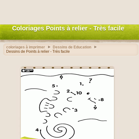
Coloriages Points à relier - Très facile
coloriages à imprimer
Dessins de Education
Dessins de Points à relier - Très facile