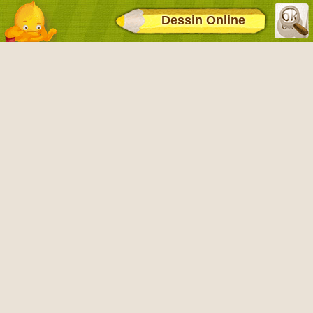
Dessin Online