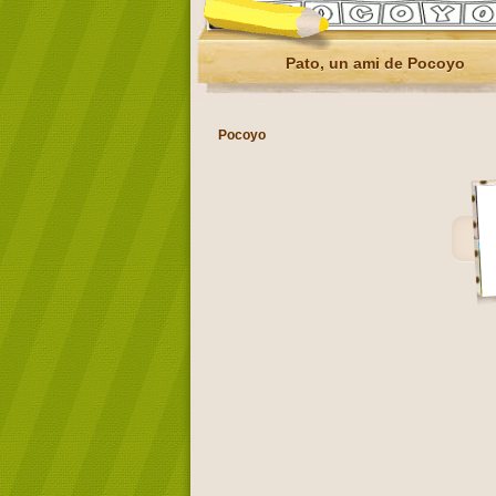
Pato, un ami de Pocoyo
Pocoyo