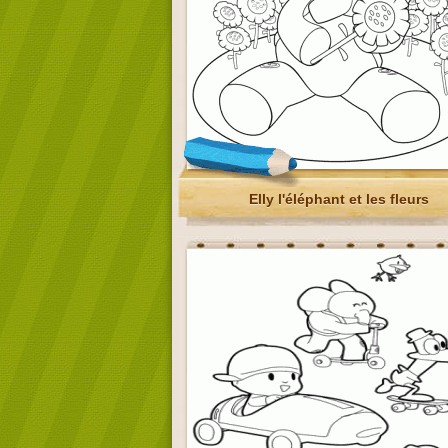
Elly l'éléphant et les fleurs