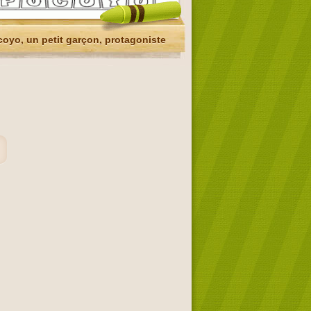
oyo, un petit garçon, protagoniste