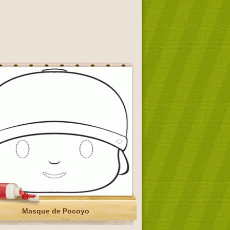
Masque de Pocoyo