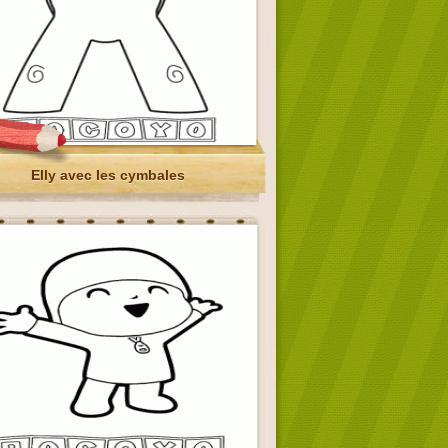
Elly avec les cymbales