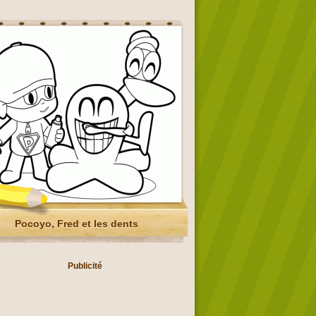
Pocoyo, Fred et les dents
Publicité