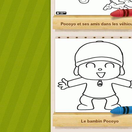
Pocoyo et ses amis dans les véhic
Le bambin Pocoyo