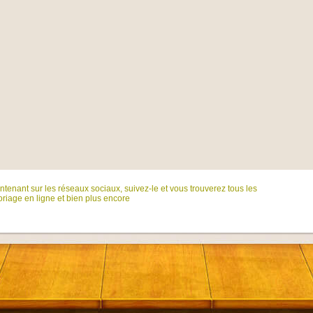
tenant sur ​​les réseaux sociaux, suivez-le et vous trouverez tous les
riage en ligne et bien plus encore