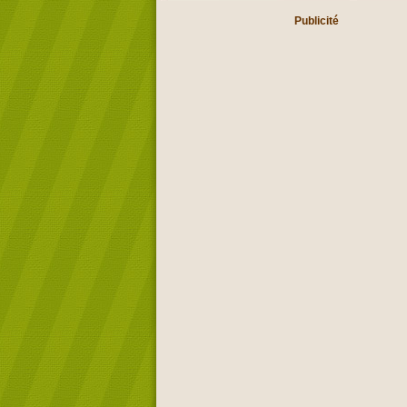
Publicité