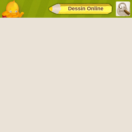
Dessin Online