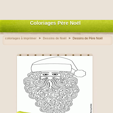
Coloriages Père Noël
coloriages à imprimer
Dessins de Noël
Dessins de Père Noël