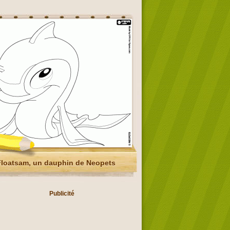
loatsam, un dauphin de Neopets
Publicité