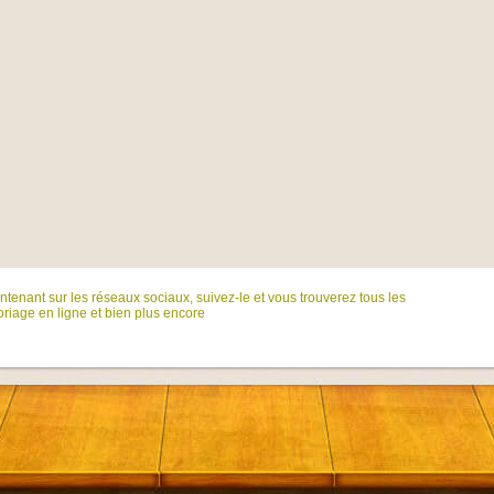
tenant sur ​​les réseaux sociaux, suivez-le et vous trouverez tous les
riage en ligne et bien plus encore