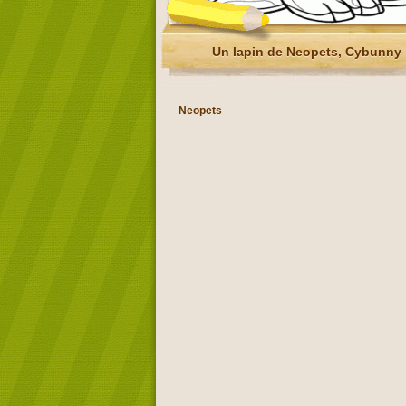
Un lapin de Neopets, Cybunny
Neopets