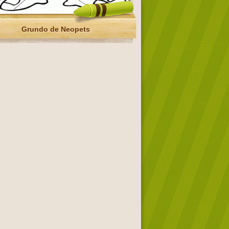
Grundo de Neopets