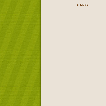
Publicité