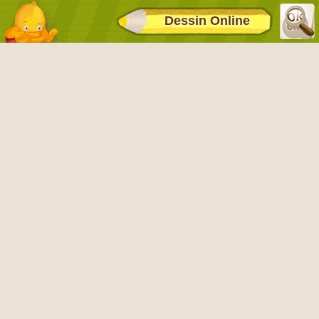
Dessin Online