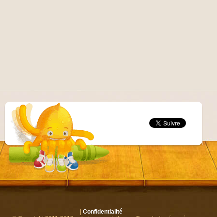
|
Confidentialité