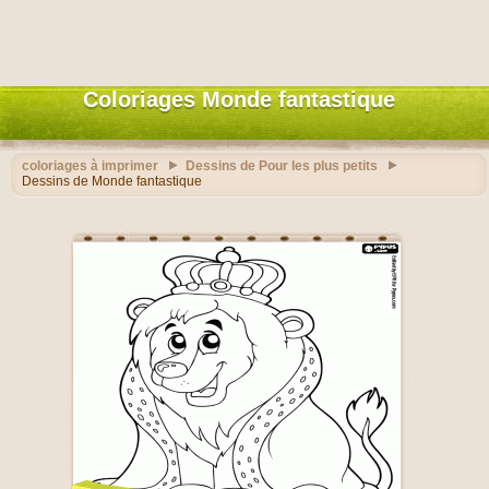
Coloriages Monde fantastique
coloriages à imprimer
Dessins de Pour les plus petits
Dessins de Monde fantastique