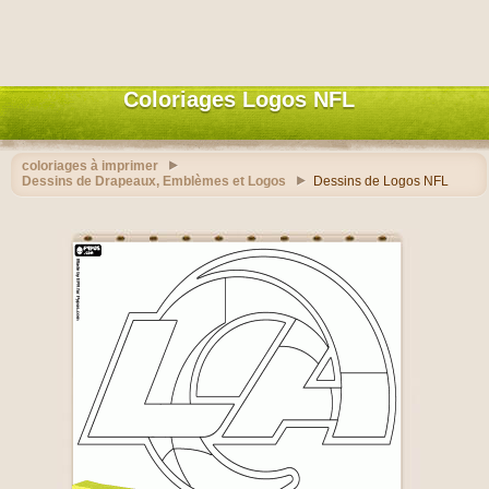
Coloriages Logos NFL
coloriages à imprimer
Dessins de Drapeaux, Emblèmes et Logos
Dessins de Logos NFL