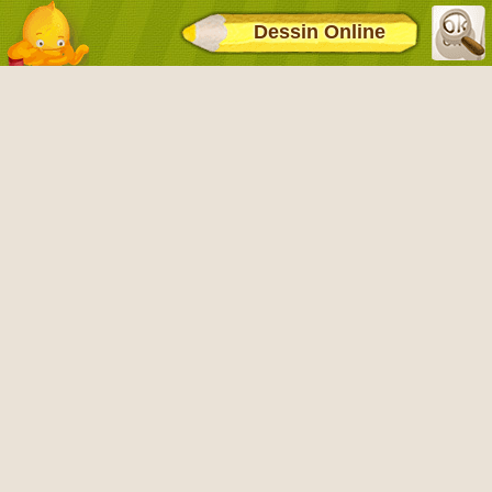
Dessin Online